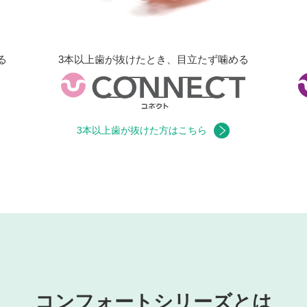
る
3本以上歯が抜けたとき、目立たず噛める
3本以上歯が抜けた方はこちら
コンフォートシリーズとは