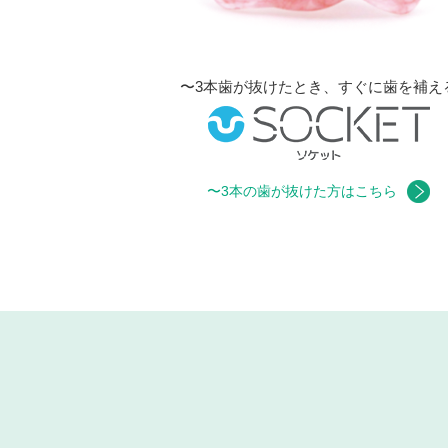
〜3本歯が抜けたとき、すぐに歯を補え
〜3本の歯が抜けた方はこちら