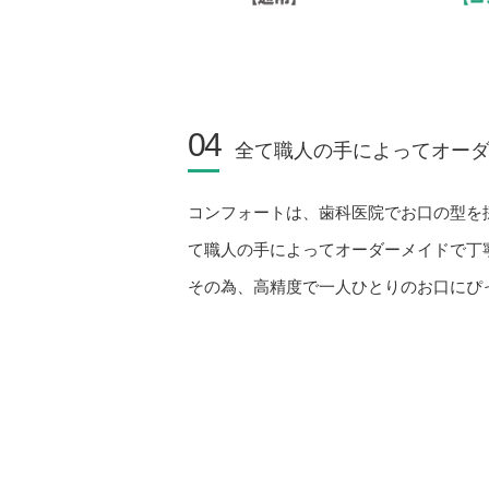
04
全て職人の手によってオー
コンフォートは、歯科医院でお口の型を
て職人の手によってオーダーメイドで丁
その為、高精度で一人ひとりのお口にぴ