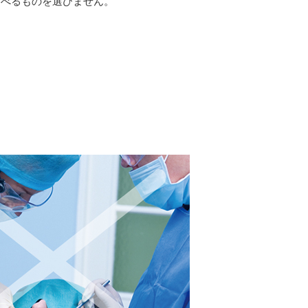
食べるものを選びません。