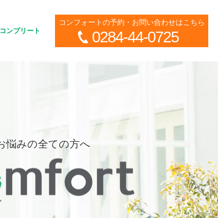
コンフォートの予約・お問い合わせはこちら
コンプリート
0284-44-0725
お悩みの全ての方へ