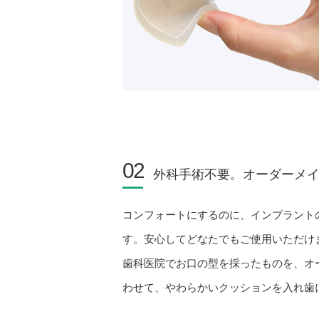
02
外科手術不要。オーダーメ
コンフォートにするのに、インプラント
す。安心してどなたでもご使用いただけ
歯科医院でお口の型を採ったものを、オ
わせて、やわらかいクッションを入れ歯