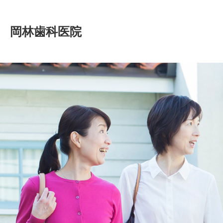
岡林歯科医院