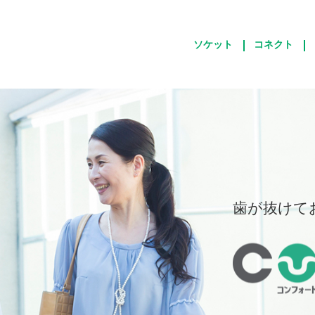
ソケット
コネクト
歯が抜けて