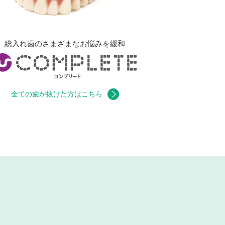
総入れ歯のさまざまなお悩みを緩和
全ての歯が抜けた方はこちら