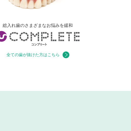
総入れ歯のさまざまなお悩みを緩和
全ての歯が抜けた方はこちら