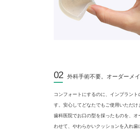
02
外科手術不要。オーダーメ
コンフォートにするのに、インプラント
す。安心してどなたでもご使用いただけ
歯科医院でお口の型を採ったものを、オ
わせて、やわらかいクッションを入れ歯