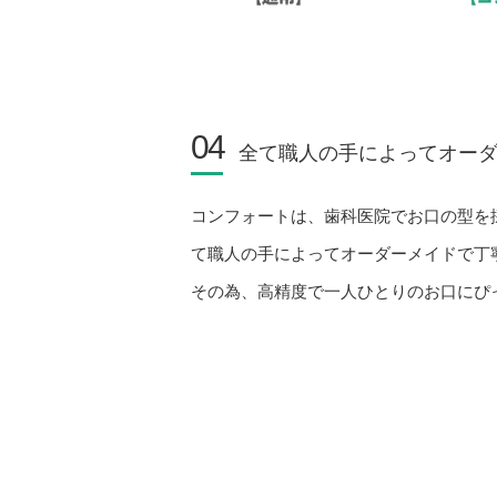
04
全て職人の手によってオー
コンフォートは、歯科医院でお口の型を
て職人の手によってオーダーメイドで丁
その為、高精度で一人ひとりのお口にぴ