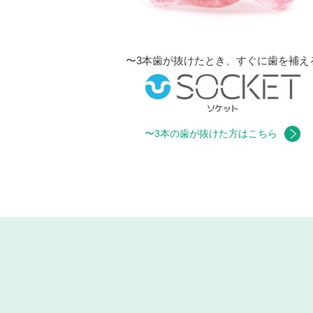
〜3本歯が抜けたとき、すぐに歯を補え
〜3本の歯が抜けた方はこちら