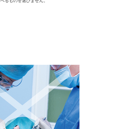
食べるものを選びません。