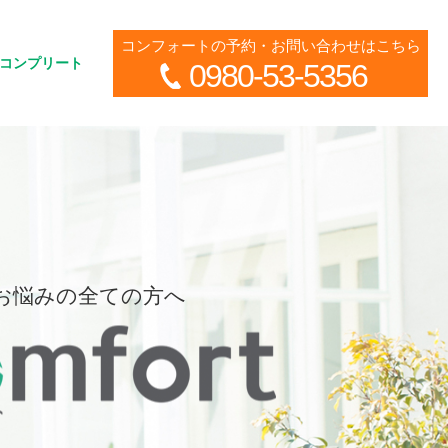
コンフォートの予約・お問い合わせはこちら
コンプリート
0980-53-5356
お悩みの全ての方へ