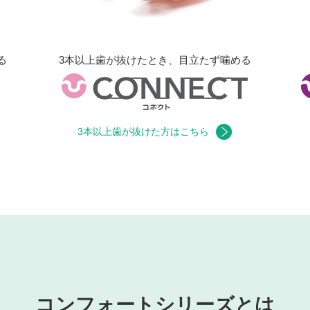
る
3本以上歯が抜けたとき、目立たず噛める
3本以上歯が抜けた方はこちら
コンフォートシリーズとは