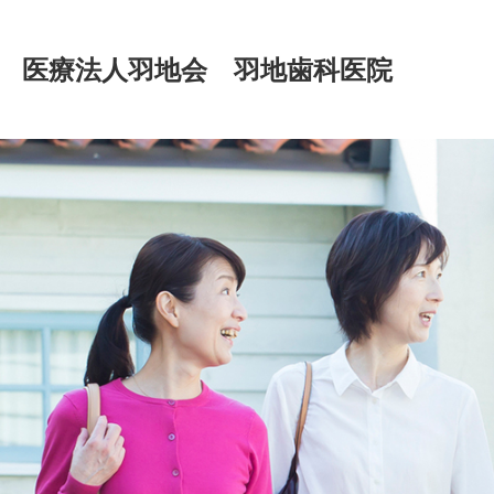
医療法人羽地会 羽地歯科医院