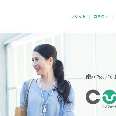
ソケット
コネクト
歯が抜けて