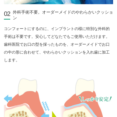
外科手術不要。オーダーメイドのやわらかいクッショ
02
ン
コンフォートにするのに、インプラントの様に特別な外科的
手術は不要です。安心してどなたでもご使用いただけます。
歯科医院でお口の型を採ったものを、オーダーメイドでお口
の中の形に合わせて、やわらかいクッションを入れ歯に加工
します。