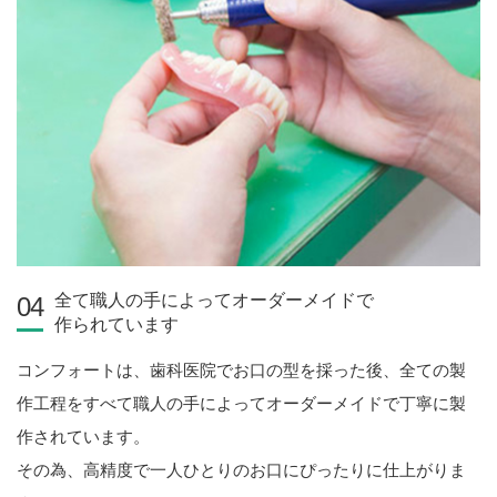
全て職人の手によってオーダーメイドで
04
作られています
コンフォートは、歯科医院でお口の型を採った後、全ての製
作工程をすべて職人の手によってオーダーメイドで丁寧に製
作されています。
その為、高精度で一人ひとりのお口にぴったりに仕上がりま