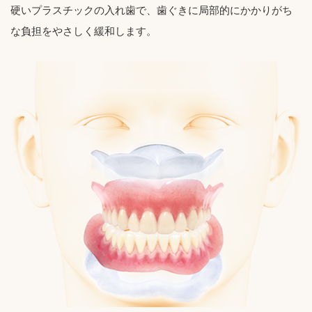
硬いプラスチックの入れ歯で、歯ぐきに局部的にかかりがち
な負担をやさしく緩和します。