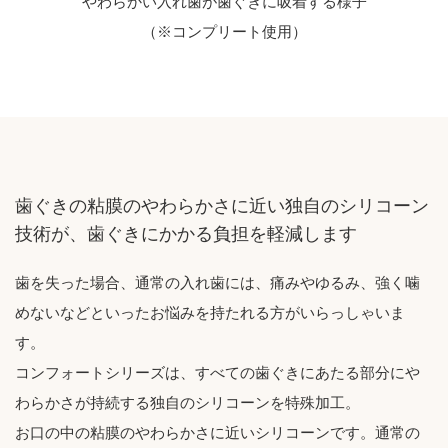
やわらかい入れ歯が歯ぐきに吸着する様子
（※コンプリート使用）
歯ぐきの粘膜のやわらかさに近い独自のシリコーン
技術が、歯ぐきにかかる負担を軽減します
歯を失った場合、通常の入れ歯には、痛みやゆるみ、強く噛
めないなどといったお悩みを持たれる方がいらっしゃいま
す。
コンフォートシリーズは、すべての歯ぐきにあたる部分にや
わらかさが持続する独自のシリコーンを特殊加工。
お口の中の粘膜のやわらかさに近いシリコーンです。通常の