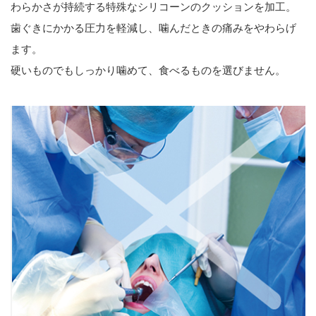
わらかさが持続する特殊なシリコーンのクッションを加工。
歯ぐきにかかる圧力を軽減し、噛んだときの痛みをやわらげ
ます。
硬いものでもしっかり噛めて、食べるものを選びません。