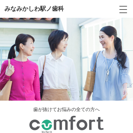
みなみかしわ駅ノ歯科
歯が抜けてお悩みの全ての方へ