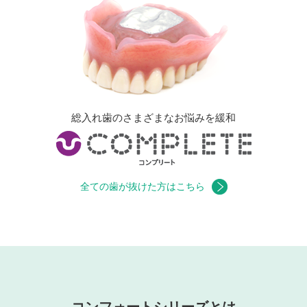
総入れ歯のさまざまなお悩みを緩和
全ての歯が抜けた方はこちら
コンフォートシリーズとは