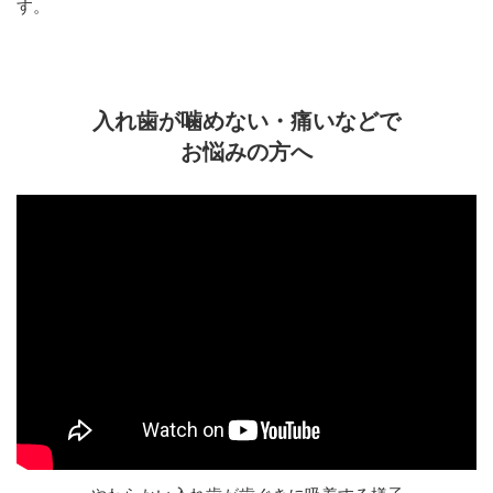
す。
入れ歯が噛めない・痛いなどで
お悩みの方へ