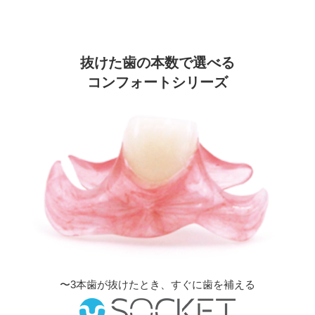
抜けた歯の本数で選べる
コンフォートシリーズ
〜3本歯が抜けたとき、すぐに歯を補える