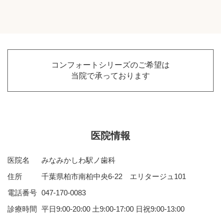
コンフォートシリーズのご希望は
当院で承っております
医院情報
医院名
みなみかしわ駅ノ歯科
住所
千葉県柏市南柏中央6-22 エリタージュ101
電話番号
047-170-0083
診療時間
平日9:00-20:00 土9:00-17:00 日祝9:00-13:00