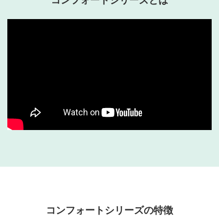
コンフォートシリーズの特徴