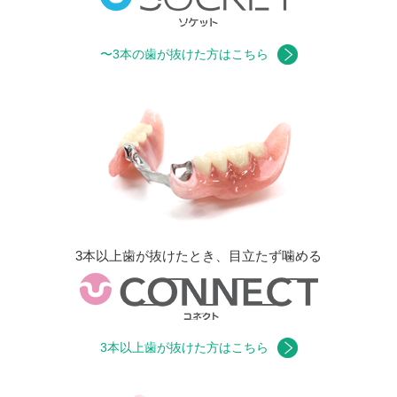
〜3本の歯が抜けた方はこちら
3本以上歯が抜けたとき、目立たず噛める
3本以上歯が抜けた方はこちら