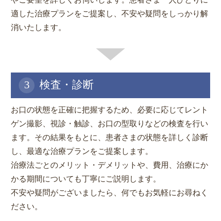
適した治療プランをご提案し、不安や疑問をしっかり解
消いたします。
3
検査・診断
お口の状態を正確に把握するため、必要に応じてレント
ゲン撮影、視診・触診、お口の型取りなどの検査を行い
ます。その結果をもとに、患者さまの状態を詳しく診断
し、最適な治療プランをご提案します。
治療法ごとのメリット・デメリットや、費用、治療にか
かる期間についても丁寧にご説明します。
不安や疑問がございましたら、何でもお気軽にお尋ねく
ださい。