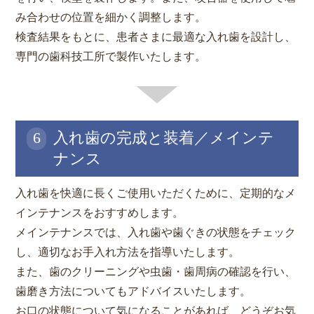
み合わせの位置を細かく調整します。
検査結果をもとに、患者さまに最適な入れ歯を設計し、
専門の歯科技工所で製作いたします。
6
入れ歯の完成と装着／メインテ
ナンス
入れ歯を快適に長くご使用いただくために、定期的なメ
インテナンスをおすすめします。
メインテナンスでは、入れ歯や歯ぐきの状態をチェック
し、適切なお手入れ方法を指導いたします。
また、歯のクリーニングや虫歯・歯周病の確認を行い、
歯磨き方法についてもアドバイスいたします。
お口の状態について気になることがあれば、どうぞお気