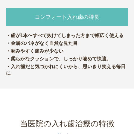
コンフォート入れ歯の特長
・歯が1本〜すべて抜けてしまった方まで幅広く使える
・金属のバネがなく自然な見た目
・噛みやすく痛みが少ない
・柔らかなクッションで、しっかり噛めて快適。
・入れ歯だと気づかれにくいから、思いきり笑える毎日
に
当医院の入れ歯治療の特徴