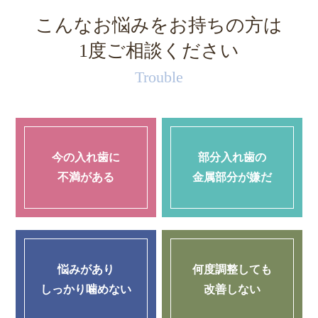
こんなお悩みをお持ちの方は
1度ご相談ください
Trouble
今の入れ歯に
部分入れ歯の
不満がある
金属部分が嫌だ
悩みがあり
何度調整しても
しっかり噛めない
改善しない