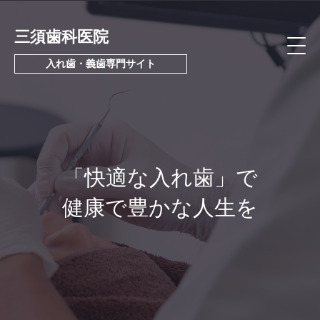
三須歯科医院
入れ歯・義歯専門サイト
「快適な入れ歯」で
健康で豊かな人生を