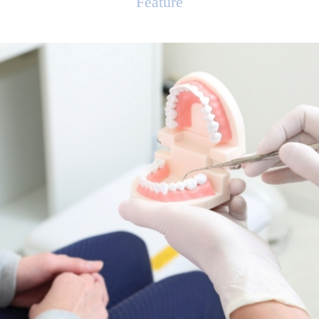
Feature