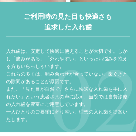
ご利用時の見た目も快適さも
追求した入れ歯
入れ歯は、安定して快適に使えることが大切です。しか
し「痛みがある」「外れやすい」といったお悩みを抱え
る方もいらっしゃいます。
これらの多くは、噛み合わせが合っていない、歯ぐきと
の隙間があることが原因です。
また、「見た目が自然で、さらに快適な入れ歯を手に入
れたい」という患者さまの声に応え、当院では自費診療
の入れ歯を豊富にご用意しています。
一人ひとりのご要望に寄り添い、理想の入れ歯を提案い
たします。