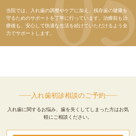
当院では、入れ歯の調整やケアに加え、残存歯の健康を
守るためのサポートを丁寧に行っています。治療前も治
療後も、安心して快適な生活を続けていただけるよう全
力でサポートします。
入れ歯初診相談のご予約
入れ歯に関するお悩み、歯を失くしてしまった方はお気
軽にご相談ください。