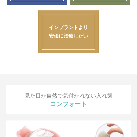
インプラントより
安価に治療したい
見た目が自然で気付かれない入れ歯
コンフォート