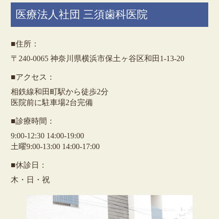
医療法人社団 三須歯科医院
■住所：
〒240-0065 神奈川県横浜市保土ヶ谷区和田1-13-20
■アクセス：
相鉄線和田町駅から徒歩2分
医院前に駐車場2台完備
■診療時間：
9:00-12:30 14:00-19:00
土曜9:00-13:00 14:00-17:00
■休診日：
木・日・祝