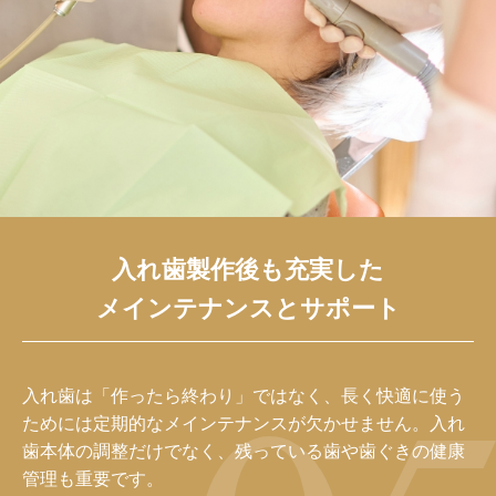
入れ歯製作後も充実した
メインテナンスとサポート
入れ歯は「作ったら終わり」ではなく、長く快適に使う
ためには定期的なメインテナンスが欠かせません。入れ
歯本体の調整だけでなく、残っている歯や歯ぐきの健康
管理も重要です。