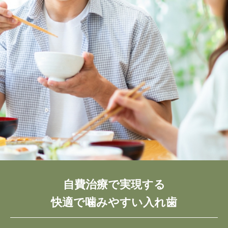
自費治療で実現する
快適で噛みやすい入れ歯