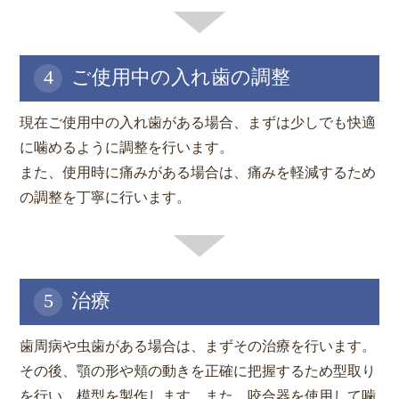
4
ご使用中の入れ歯の調整
現在ご使用中の入れ歯がある場合、まずは少しでも快適
に噛めるように調整を行います。
また、使用時に痛みがある場合は、痛みを軽減するため
の調整を丁寧に行います。
5
治療
歯周病や虫歯がある場合は、まずその治療を行います。
その後、顎の形や頬の動きを正確に把握するため型取り
を行い、模型を製作します。また、咬合器を使用して噛