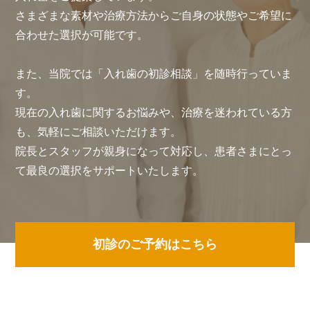
さまざまな素材や治療方法からご自身の状態やご希望に
合わせた選択が可能です。
また、当院では「入れ歯の初診相談」を随時行っていま
す。
現在の入れ歯に関するお悩みや、治療を迷われている方
も、気軽にご相談いただけます。
院長とスタッフが親身になって対応し、患者さまにとっ
て最良の選択をサポートいたします。
初診のご予約はこちら