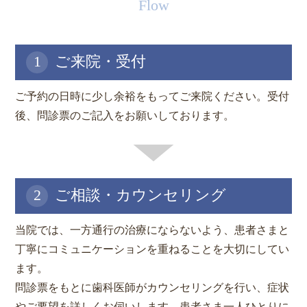
Flow
1
ご来院・受付
ご予約の日時に少し余裕をもってご来院ください。受付
後、問診票のご記入をお願いしております。
2
ご相談・カウンセリング
当院では、一方通行の治療にならないよう、患者さまと
丁寧にコミュニケーションを重ねることを大切にしてい
ます。
問診票をもとに歯科医師がカウンセリングを行い、症状
やご要望を詳しくお伺いします。患者さま一人ひとりに