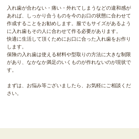
入れ歯が合わない・痛い・外れてしまうなどの違和感が
あれば、しっかり合うものを今のお口の状態に合わせて
作成することをお勧めします。服でもサイズがあるよう
に入れ歯もその人に合わせて作る必要があります。
快適に生活して頂くためにお口に合った入れ歯をお作り
します。
保険の入れ歯は使える材料や型取りの方法に大きな制限
があり、なかなか満足のいくものが作れないのが現状で
す。
まずは、お悩み等ございましたら、お気軽にご相談くだ
さい。