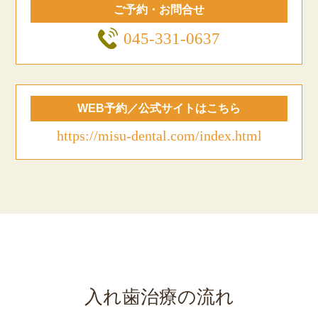
ご予約・お問合せ
045-331-0637
WEB予約／公式サイトはこちら
https://misu-dental.com/index.html
入れ歯治療の流れ