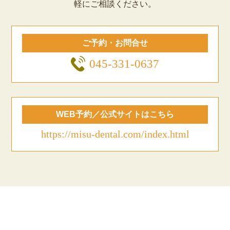
軽にご相談ください。
ご予約・お問合せ
045-331-0637
WEB予約／公式サイトはこちら
https://misu-dental.com/index.html