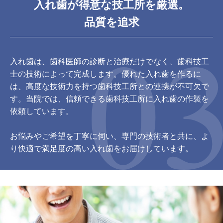
入れ歯が得意な技工所を厳選。
品質を追求
入れ歯は、歯科医師の診断と治療だけでなく、歯科技工
士の技術によって完成します。優れた入れ歯を作るに
は、高度な技術力を持つ歯科技工所との連携が不可欠で
す。当院では、信頼できる歯科技工所に入れ歯の作製を
依頼しています。
お悩みやご希望を丁寧に伺い、専門の技術者と共に、よ
り快適で満足度の高い入れ歯をお届けしています。