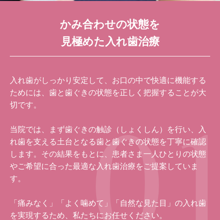
かみ合わせの状態を
見極めた入れ歯治療
入れ歯がしっかり安定して、お口の中で快適に機能する
ためには、歯と歯ぐきの状態を正しく把握することが大
切です。
当院では、まず歯ぐきの触診（しょくしん）を行い、入
れ歯を支える土台となる歯と歯ぐきの状態を丁寧に確認
します。その結果をもとに、患者さま一人ひとりの状態
やご希望に合った最適な入れ歯治療をご提案していま
す。
「痛みなく」「よく噛めて」「自然な見た目」の入れ歯
を実現するため、私たちにお任せください。