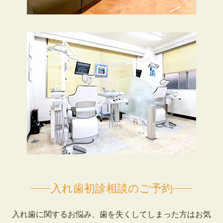
入れ歯初診相談のご予約
入れ歯に関するお悩み、歯を失くしてしまった方はお気