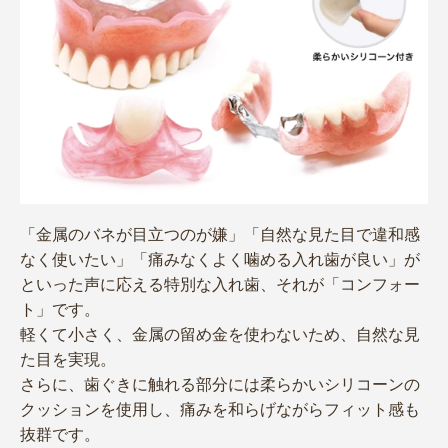
「金属のバネが目立つのが嫌」「自然な見た目で違和感
なく使いたい」「痛みなくよく噛める入れ歯が良い」が
といった声に応える特別な入れ歯、それが「コンフォー
ト」です。
軽くて小さく、金属の留め金を使わないため、自然な見
た目を実現。
さらに、歯ぐきに触れる部分には柔らかいシリコーンの
クッションを使用し、痛みを和らげながらフィット感も
抜群です。