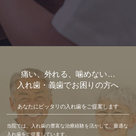
痛い、外れる、噛めない…
入れ歯・義歯でお困りの方へ
あなたにピッタリの入れ歯をご提案します
当院では、入れ歯の豊富な治療経験を活かして、最適な
入れ歯をご提案しています。