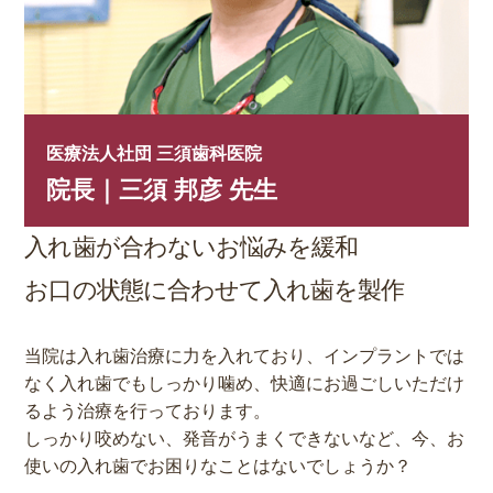
医療法人社団 三須歯科医院
院長｜三須 邦彦 先生
入れ歯が合わないお悩みを緩和
お口の状態に合わせて入れ歯を製作
当院は入れ歯治療に力を入れており、インプラントでは
なく入れ歯でもしっかり噛め、快適にお過ごしいただけ
るよう治療を行っております。
しっかり咬めない、発音がうまくできないなど、今、お
使いの入れ歯でお困りなことはないでしょうか？