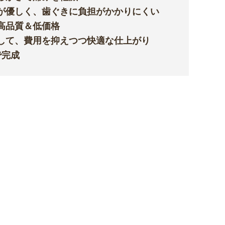
が優しく、歯ぐきに負担がかかりにくい
高品質＆低価格
して、費用を抑えつつ快適な仕上がり
で完成