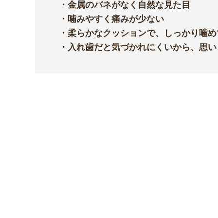
・金属のバネがなく自然な見た目
・噛みやすく痛みが少ない
・柔らかなクッションで、しっかり噛め
・入れ歯だと気づかれにくいから、思い