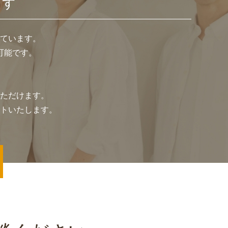
ます
ています。
可能です。
ただけます。
トいたします。