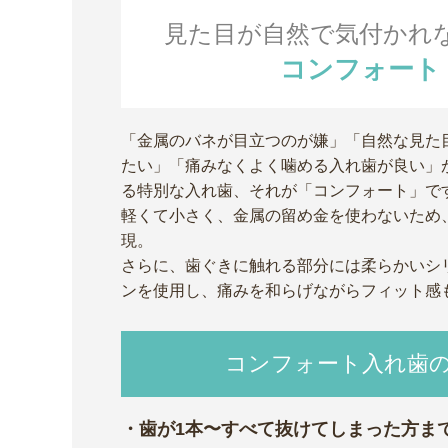
見た目が自然で気付かれ
コンフォート
「金属のバネが目立つのが嫌」「自然な見た
たい」「痛みなくよく噛める入れ歯が良い」
る特別な入れ歯、それが「コンフォート」で
軽くて小さく、金属の留め金を使わないため
現。
さらに、歯ぐきに触れる部分には柔らかいシ
ンを使用し、痛みを和らげながらフィット感
コンフォート入れ歯
・歯が1本〜すべて抜けてしまった方ま