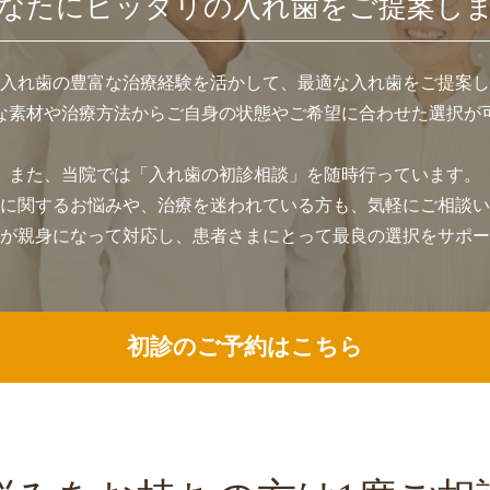
なたにピッタリの入れ歯をご提案し
入れ歯の豊富な治療経験を活かして、最適な入れ歯をご提案し
な素材や治療方法からご自身の状態やご希望に合わせた選択が
また、当院では「入れ歯の初診相談」を随時行っています。
に関するお悩みや、治療を迷われている方も、気軽にご相談い
が親身になって対応し、患者さまにとって最良の選択をサポー
初診のご予約はこちら