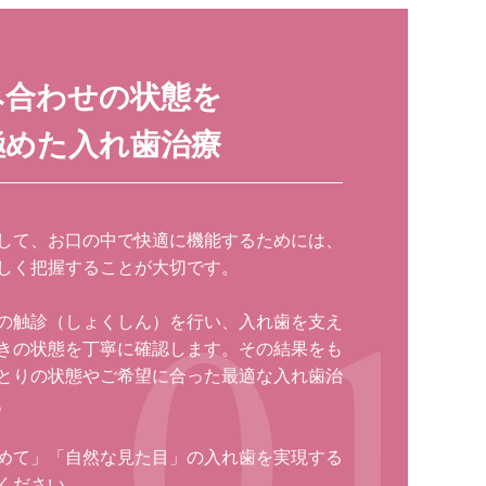
み合わせの状態を
極めた入れ歯治療
して、お口の中で快適に機能するためには、
しく把握することが大切です。
の触診（しょくしん）を行い、入れ歯を支え
きの状態を丁寧に確認します。その結果をも
とりの状態やご希望に合った最適な入れ歯治
。
めて」「自然な見た目」の入れ歯を実現する
ください。