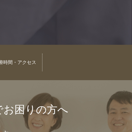
療時間・アクセス
でお困りの方へ