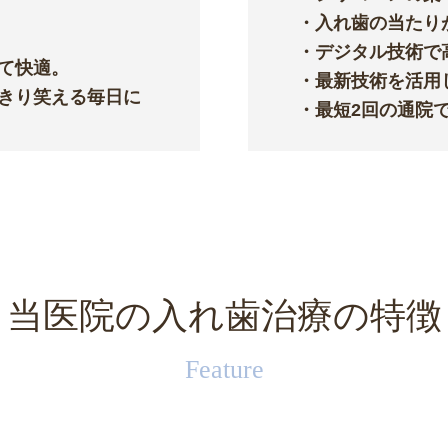
・入れ歯の当たり
・デジタル技術で
て快適。
・最新技術を活用
きり笑える毎日に
・最短2回の通院
当医院の入れ歯治療の特徴
Feature