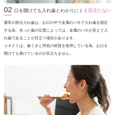
02
口を開けても入れ歯とわかりにくく
目立たない
通常の部分入れ歯は、お口の中で金属のバネで入れ歯を固定
する為、失った歯の位置によっては、金属のバネが見えて入
れ歯であることが目立つ場合があります。
コネクトは、歯ぐきと同色の材質を使用している為、お口を
開けても着けているのが目立ちません。