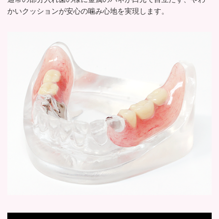
かいクッションが安心の噛み心地を実現します。