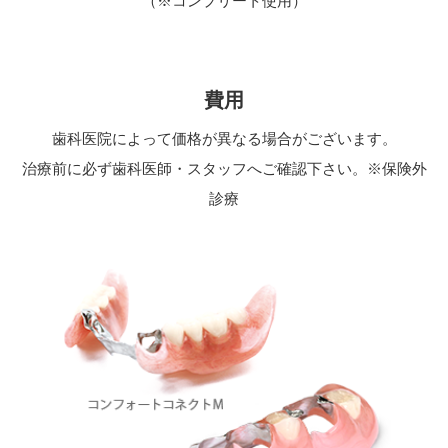
（※コンプリート使用）
費用
歯科医院によって価格が異なる場合がございます。
治療前に必ず歯科医師・スタッフへご確認下さい。※保険外
診療