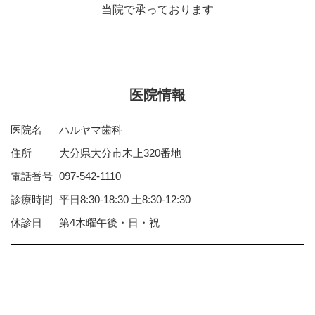
当院で承っております
医院情報
医院名
ハルヤマ歯科
住所
大分県大分市木上320番地
電話番号
097-542-1110
診療時間
平日8:30-18:30 土8:30-12:30
休診日
第4木曜午後・日・祝