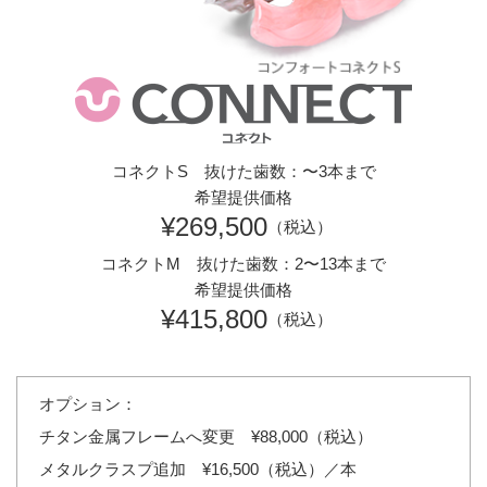
コネクトS 抜けた歯数：〜3本まで
希望提供価格
¥269,500
（税込）
コネクトM 抜けた歯数：2〜13本まで
希望提供価格
¥415,800
（税込）
オプション：
チタン金属フレームへ変更 ¥88,000（税込）
メタルクラスプ追加 ¥16,500（税込）／本