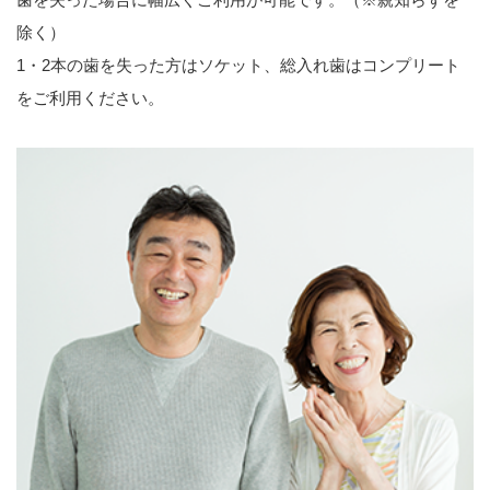
除く）
1・2本の歯を失った方はソケット、総入れ歯はコンプリート
をご利用ください。