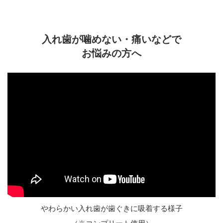
入れ歯が噛めない・痛いなどで
お悩みの方へ
やわらかい入れ歯が歯ぐきに吸着する様子