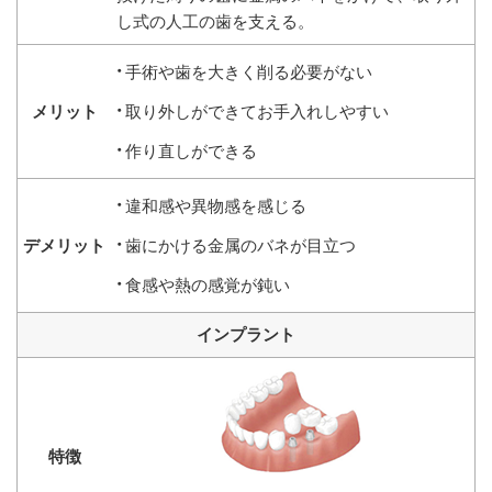
し式の人工の歯を支える。
手術や歯を大きく削る必要がない
取り外しができてお手入れしやすい
作り直しができる
違和感や異物感を感じる
歯にかける金属のバネが目立つ
食感や熱の感覚が鈍い
インプラント