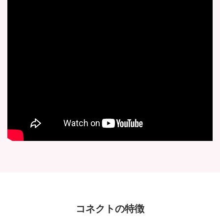
コネクトの特徴