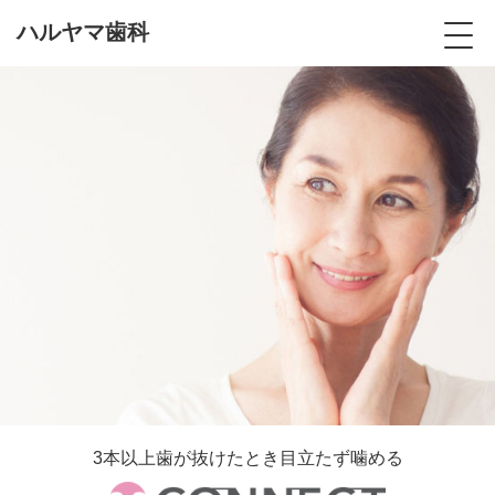
ハルヤマ歯科
3本以上歯が抜けたとき目立たず噛める