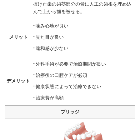
抜けた歯の歯茎部分の骨に人工の歯根を埋め込
んで上から歯を被せる。
噛み心地が良い
見た目が良い
違和感が少ない
外科手術が必要で治療期間が長い
治療後の口腔ケアが必須
健康状態によって治療できない
治療費が高額
ブリッジ