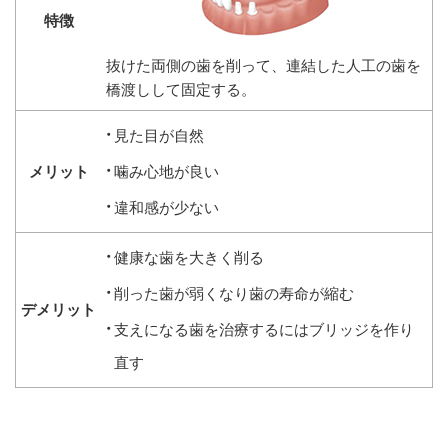
抜けた両側の歯を削って、連結した人工の歯を
橋渡しして固定する。
見た目が自然
噛み心地が良い
違和感が少ない
健康な歯を大きく削る
削った歯が弱くなり歯の寿命が縮む
支えになる歯を治療するにはブリッジを作り
直す