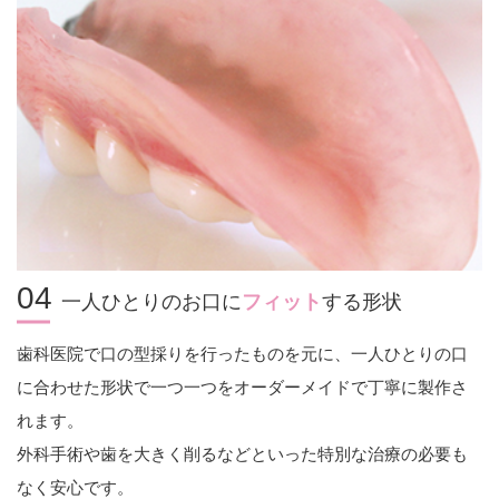
04
一人ひとりのお口に
フィット
する形状
歯科医院で口の型採りを行ったものを元に、一人ひとりの口
に合わせた形状で一つ一つをオーダーメイドで丁寧に製作さ
れます。
外科手術や歯を大きく削るなどといった特別な治療の必要も
なく安心です。