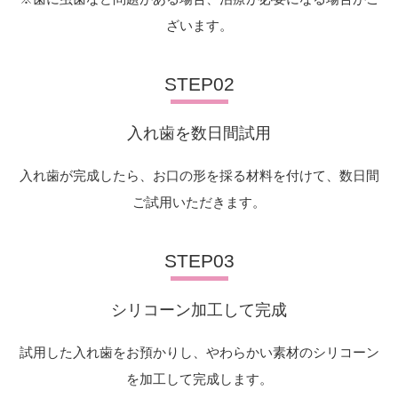
ざいます。
STEP02
入れ歯を数日間試用
入れ歯が完成したら、お口の形を採る材料を付けて、数日間
ご試用いただきます。
STEP03
シリコーン加工して完成
試用した入れ歯をお預かりし、やわらかい素材のシリコーン
を加工して完成します。