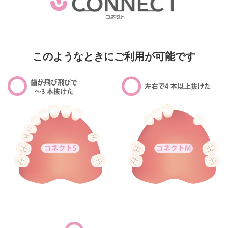
このようなときにご利用が可能です