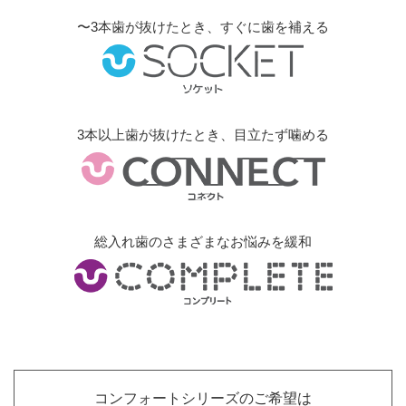
〜3本歯が抜けたとき、すぐに歯を補える
3本以上歯が抜けたとき、目立たず噛める
総入れ歯のさまざまなお悩みを緩和
コンフォートシリーズのご希望は