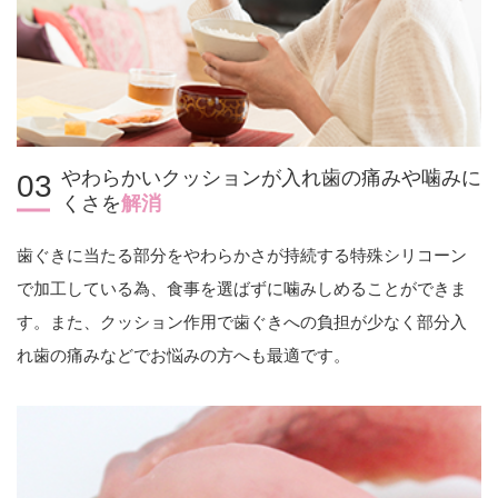
やわらかいクッションが入れ歯の痛みや噛みに
03
くさを
解消
歯ぐきに当たる部分をやわらかさが持続する特殊シリコーン
で加工している為、食事を選ばずに噛みしめることができま
す。また、クッション作用で歯ぐきへの負担が少なく部分入
れ歯の痛みなどでお悩みの方へも最適です。