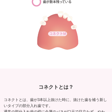
コネクトとは？
コネクトとは、歯が3本以上抜けた時に、抜けた歯を補う新し
いタイプの部分入れ歯です。
通常の部分入れ歯の様に金属のバネが口元で目立たず、やわ