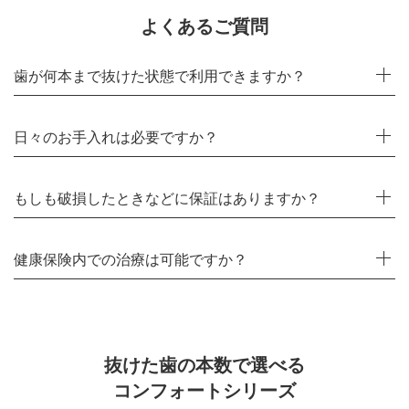
よくあるご質問
歯が何本まで抜けた状態で利用できますか？
日々のお手入れは必要ですか？
もしも破損したときなどに保証はありますか？
健康保険内での治療は可能ですか？
抜けた歯の本数で選べる
コンフォートシリーズ