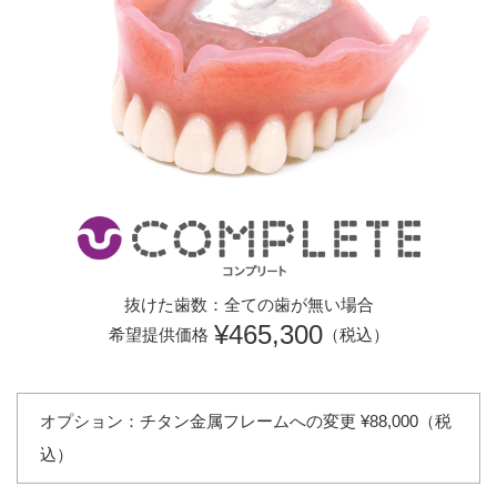
抜けた歯数：全ての歯が無い場合
¥465,300
希望提供価格
（税込）
オプション：チタン金属フレームへの変更 ¥88,000（税
込）