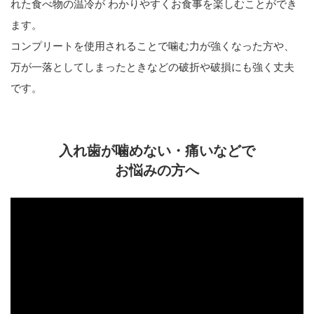
れた食べ物の温冷が わかりやすくお食事を楽しむことができ
ます。
コンプリートを使用されることで噛む力が強くなった方や、
万が一落としてしまったときなどの破折や破損にも強く丈夫
です。
入れ歯が噛めない・痛いなどで
お悩みの方へ