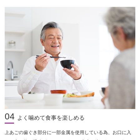
04
よく噛めて食事を楽しめる
上あごの歯ぐき部分に一部金属を使用している為、お口に入