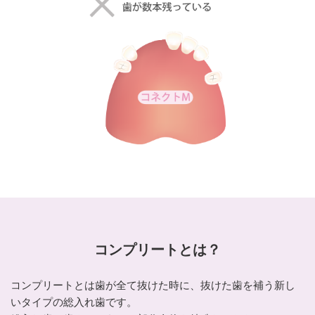
コンプリートとは？
コンプリートとは歯が全て抜けた時に、抜けた歯を補う新し
いタイプの総入れ歯です。