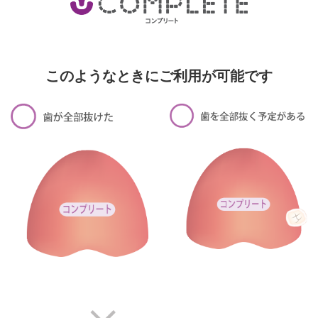
このようなときにご利用が可能です