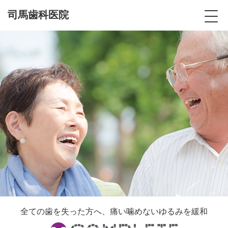
司馬歯科医院
全ての歯を失った方へ、痛い噛めないゆるみを緩和