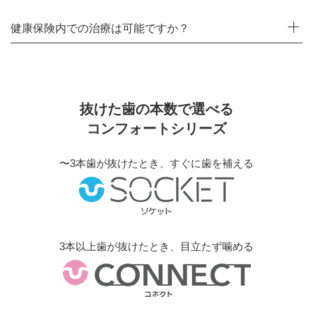
健康保険内での治療は可能ですか？
抜けた歯の本数で選べる
コンフォートシリーズ
〜3本歯が抜けたとき、すぐに歯を補える
3本以上歯が抜けたとき、目立たず噛める