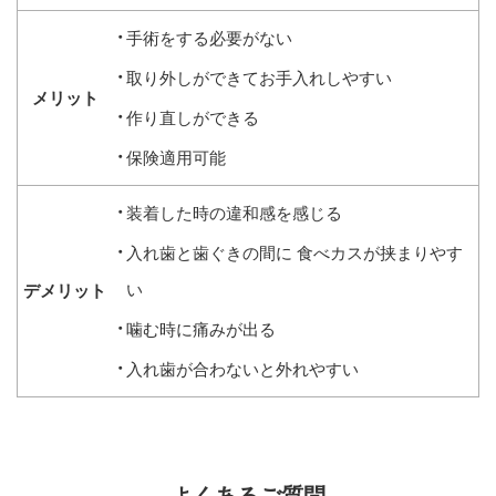
手術をする必要がない
取り外しができてお手入れしやすい
作り直しができる
保険適用可能
装着した時の違和感を感じる
入れ歯と歯ぐきの間に
食べカスが挟まりやす
い
噛む時に痛みが出る
入れ歯が合わないと外れやすい