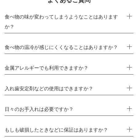
よくあるご質問
食べ物の味が変わってしまうようなことはあります
か？
食べ物の温冷が感じにくくなることはありますか？
金属アレルギーでも利用できますか？
入れ歯安定剤などの使用はできますか？
日々のお手入れは必要ですか？
もしも破損したときなどに保証はありますか？