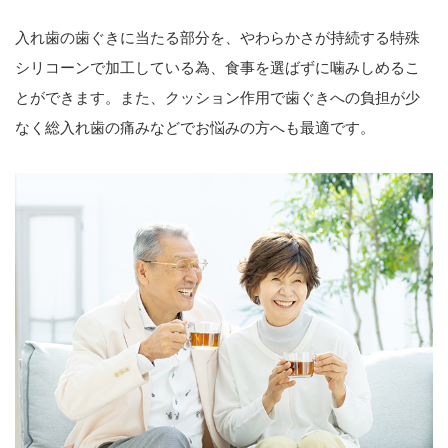
入れ歯の歯ぐきに当たる部分を、やわらかさが持続する特殊
シリコーンで加工している為、食事を選ばずに噛みしめるこ
とができます。また、クッション作用で歯ぐきへの負担が少
なく総入れ歯の痛みなどでお悩みの方へも最適です。