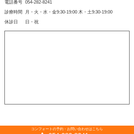
電話番号
054-282-8241
診療時間
月・火・水・金9:30-19:00 木・土9:30-19:00
休診日
日・祝
コンフォートの予約・お問い合わせはこちら
Copyright Comfort AT Inc. All Rights Reserved.