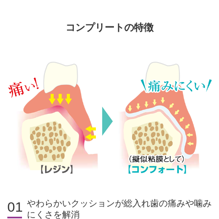
コンプリートの特徴
やわらかいクッションが総入れ歯の痛みや噛み
01
にくさを解消