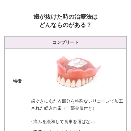
歯が抜けた時の治療法は
どんなものがある？
コンプリート
歯ぐきにあたる部分を特殊なシリコーンで加工
された総入れ歯（一部金属付き）
痛みを緩和して食事を選ばない