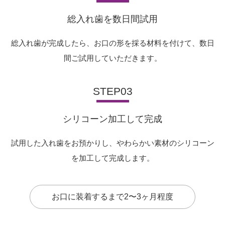
総入れ歯を数日間試用
総入れ歯が完成したら、お口の形を採る材料を付けて、数日
間ご試用していただきます。
STEP03
シリコーン加工して完成
試用した入れ歯をお預かりし、やわらかい素材のシリコーン
を加工して完成します。
お口に装着するまで2〜3ヶ月程度