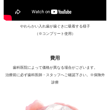
やわらかい入れ歯が歯ぐきに吸着する様子
（※コンプリート使用）
費用
歯科医院によって価格が異なる場合がございます。
治療前に必ず歯科医師・スタッフへご確認下さい。※保険外
診療