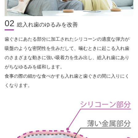
02
総入れ歯のゆるみを改善
歯ぐきにあたる部分に加工されたシリコーンの適度な弾力が
吸盤のような密閉性を生みだして、噛むときに起こる入れ歯
のさまざまな動きに強い吸着力を生み出し、総入れ歯にあり
がちなゆるみを緩和します。
食事の際の細かな食べかすも入れ歯と歯ぐきの間に入りにく
くなります。