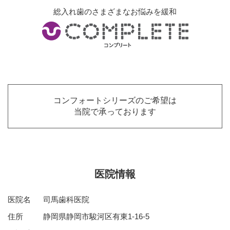
総入れ歯のさまざまなお悩みを緩和
コンフォートシリーズのご希望は
当院で承っております
医院情報
医院名
司馬歯科医院
住所
静岡県静岡市駿河区有東1-16-5