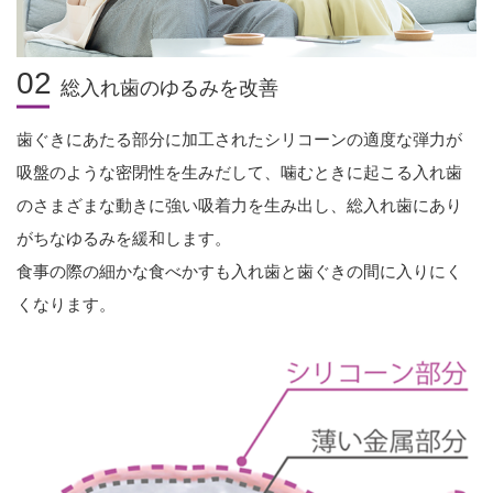
02
総入れ歯のゆるみを改善
歯ぐきにあたる部分に加工されたシリコーンの適度な弾力が
吸盤のような密閉性を生みだして、噛むときに起こる入れ歯
のさまざまな動きに強い吸着力を生み出し、総入れ歯にあり
がちなゆるみを緩和します。
食事の際の細かな食べかすも入れ歯と歯ぐきの間に入りにく
くなります。