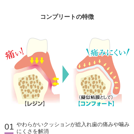
コンプリートの特徴
やわらかいクッションが総入れ歯の痛みや噛み
01
にくさを解消