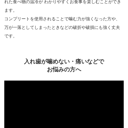
れた食べ物の温冷が わかりやすくお食事を楽しむことができ
ます。
コンプリートを使用されることで噛む力が強くなった方や、
万が一落としてしまったときなどの破折や破損にも強く丈夫
です。
入れ歯が噛めない・痛いなどで
お悩みの方へ