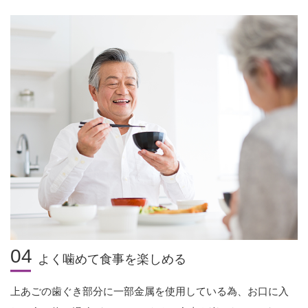
04
よく噛めて食事を楽しめる
上あごの歯ぐき部分に一部金属を使用している為、お口に入