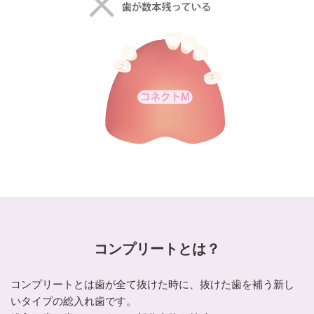
コンプリートとは？
コンプリートとは歯が全て抜けた時に、抜けた歯を補う新し
いタイプの総入れ歯です。