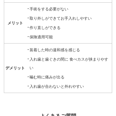
手術をする必要がない
取り外しができてお手入れしやすい
作り直しができる
保険適用可能
装着した時の違和感を感じる
入れ歯と歯ぐきの間に
食べカスが挟まりやす
い
噛む時に痛みが出る
入れ歯が合わないと外れやすい