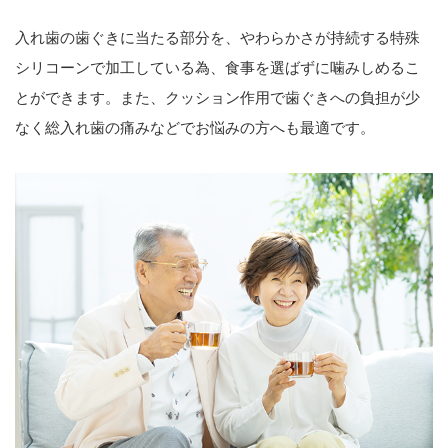
入れ歯の歯ぐきに当たる部分を、やわらかさが持続する特殊
シリコーンで加工している為、食事を選ばずに噛みしめるこ
とができます。また、クッション作用で歯ぐきへの負担が少
なく総入れ歯の痛みなどでお悩みの方へも最適です。