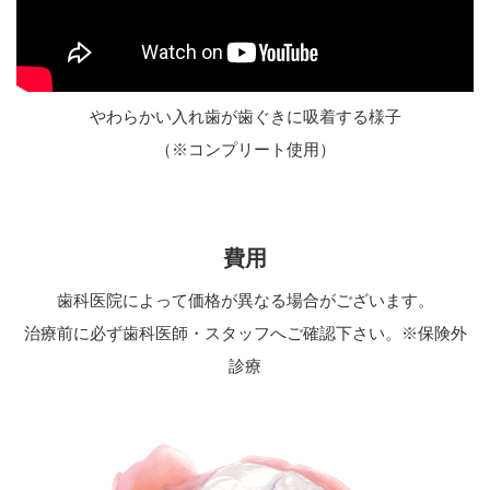
やわらかい入れ歯が歯ぐきに吸着する様子
（※コンプリート使用）
費用
歯科医院によって価格が異なる場合がございます。
治療前に必ず歯科医師・スタッフへご確認下さい。※保険外
診療