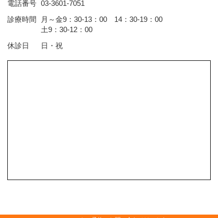
電話番号
03-3601-7051
診療時間
月～金9：30-13：00 14：30-19：00
土9：30-12：00
休診日
日・祝