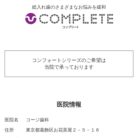
総入れ歯のさまざまなお悩みを緩和
コンフォートシリーズのご希望は
当院で承っております
医院情報
医院名
コージ歯科
住所
東京都葛飾区お花茶屋２－５－１６