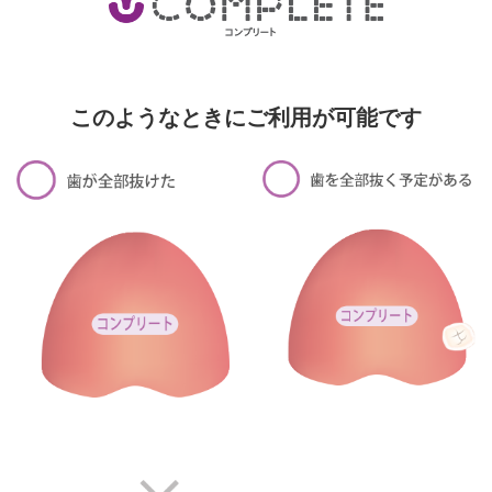
このようなときにご利用が可能です