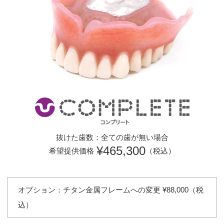
抜けた歯数：全ての歯が無い場合
¥465,300
希望提供価格
（税込）
オプション：チタン金属フレームへの変更 ¥88,000（税
込）