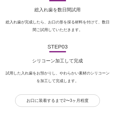
総入れ歯を数日間試用
総入れ歯が完成したら、お口の形を採る材料を付けて、数日
間ご試用していただきます。
STEP03
シリコーン加工して完成
試用した入れ歯をお預かりし、やわらかい素材のシリコーン
を加工して完成します。
お口に装着するまで2〜3ヶ月程度