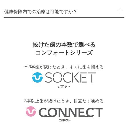
健康保険内での治療は可能ですか？
抜けた歯の本数で選べる
コンフォートシリーズ
〜3本歯が抜けたとき、すぐに歯を補える
3本以上歯が抜けたとき、目立たず噛める