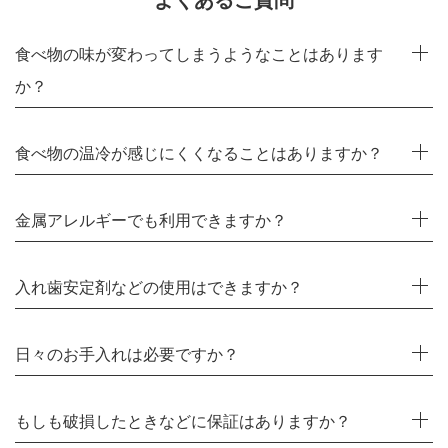
よくあるご質問
食べ物の味が変わってしまうようなことはあります
か？
食べ物の温冷が感じにくくなることはありますか？
金属アレルギーでも利用できますか？
入れ歯安定剤などの使用はできますか？
日々のお手入れは必要ですか？
もしも破損したときなどに保証はありますか？