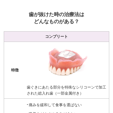
歯が抜けた時の治療法は
どんなものがある？
コンプリート
歯ぐきにあたる部分を特殊なシリコーンで加工
された総入れ歯（一部金属付き）
痛みを緩和して食事を選ばない