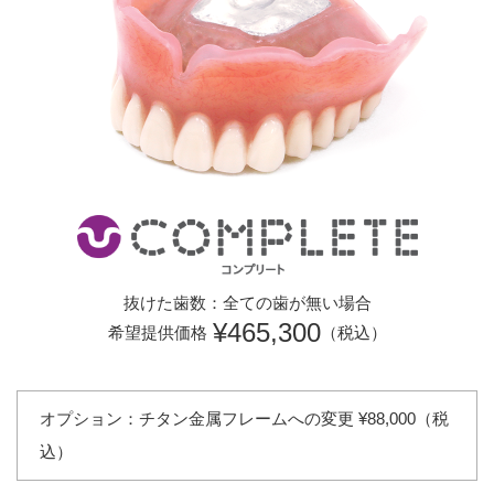
抜けた歯数：全ての歯が無い場合
¥465,300
希望提供価格
（税込）
オプション：チタン金属フレームへの変更 ¥88,000（税
込）