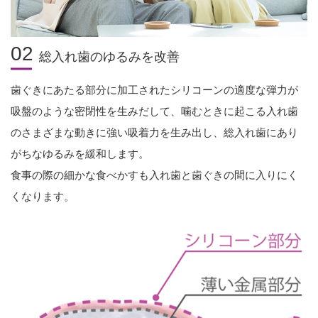
02
総入れ歯のゆるみを改善
歯ぐきにあたる部分に加工されたシリコーンの適度な弾力が
吸盤のような密閉性を生みだして、噛むときに起こる入れ歯
のさまざまな動きに強い吸着力を生み出し、総入れ歯にあり
がちなゆるみを緩和します。
食事の際の細かな食べかすも入れ歯と歯ぐきの間に入りにく
くなります。