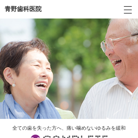
青野歯科医院
全ての歯を失った方へ、痛い噛めないゆるみを緩和