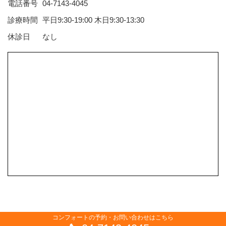
電話番号
04-7143-4045
診療時間
平日9:30-19:00 木日9:30-13:30
休診日
なし
コンフォートの予約・お問い合わせはこちら
Copyright Comfort AT Inc. All Rights Reserved.