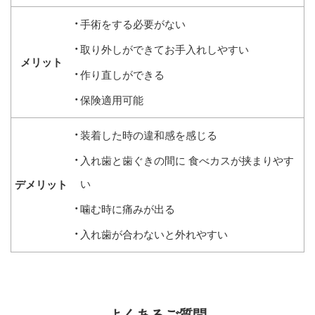
手術をする必要がない
取り外しができてお手入れしやすい
作り直しができる
保険適用可能
装着した時の違和感を感じる
入れ歯と歯ぐきの間に
食べカスが挟まりやす
い
噛む時に痛みが出る
入れ歯が合わないと外れやすい