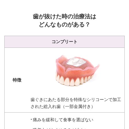
歯が抜けた時の治療法は
どんなものがある？
コンプリート
歯ぐきにあたる部分を特殊なシリコーンで加工
された総入れ歯（一部金属付き）
痛みを緩和して食事を選ばない