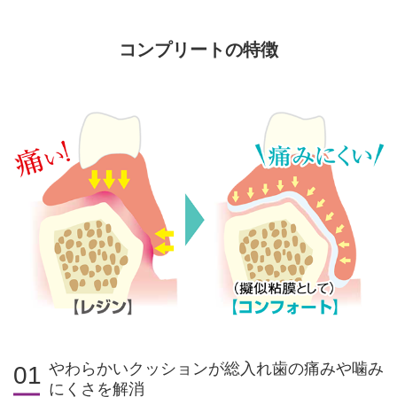
コンプリートの特徴
やわらかいクッションが総入れ歯の痛みや噛み
01
にくさを解消