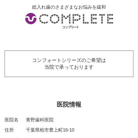
総入れ歯のさまざまなお悩みを緩和
コンフォートシリーズのご希望は
当院で承っております
医院情報
医院名
青野歯科医院
住所
千葉県柏市豊上町16-10