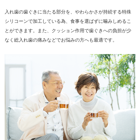
入れ歯の歯ぐきに当たる部分を、やわらかさが持続する特殊
シリコーンで加工している為、食事を選ばずに噛みしめるこ
とができます。また、クッション作用で歯ぐきへの負担が少
なく総入れ歯の痛みなどでお悩みの方へも最適です。