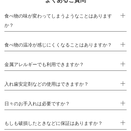
よくあるご質問
食べ物の味が変わってしまうようなことはあります
か？
食べ物の温冷が感じにくくなることはありますか？
金属アレルギーでも利用できますか？
入れ歯安定剤などの使用はできますか？
日々のお手入れは必要ですか？
もしも破損したときなどに保証はありますか？