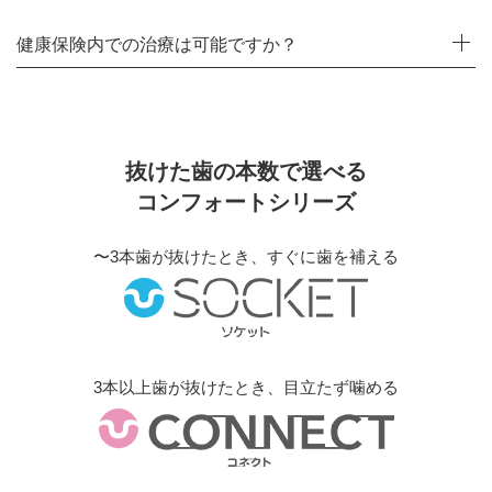
健康保険内での治療は可能ですか？
抜けた歯の本数で選べる
コンフォートシリーズ
〜3本歯が抜けたとき、すぐに歯を補える
3本以上歯が抜けたとき、目立たず噛める