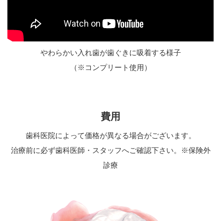
やわらかい入れ歯が歯ぐきに吸着する様子
（※コンプリート使用）
費用
歯科医院によって価格が異なる場合がございます。
治療前に必ず歯科医師・スタッフへご確認下さい。※保険外
診療