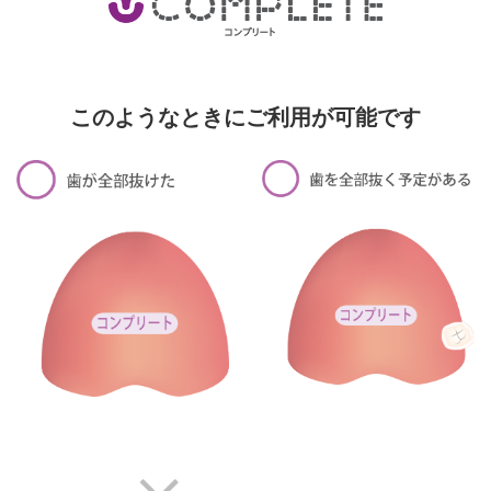
このようなときにご利用が可能です