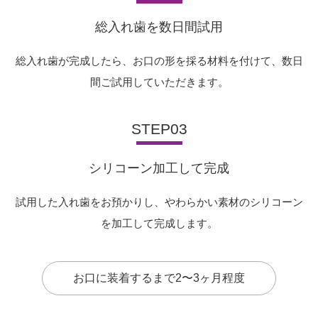
総入れ歯を数日間試用
総入れ歯が完成したら、お口の形を採る材料を付けて、数日
間ご試用していただきます。
STEP03
シリコーン加工して完成
試用した入れ歯をお預かりし、やわらかい素材のシリコーン
を加工して完成します。
お口に装着するまで2〜3ヶ月程度