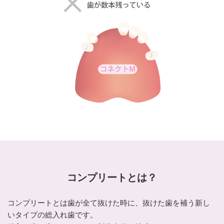
コンプリートとは？
コンプリートとは歯が全て抜けた時に、抜けた歯を補う新し
いタイプの総入れ歯です。