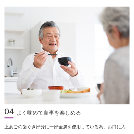
04
よく噛めて食事を楽しめる
上あごの歯ぐき部分に一部金属を使用している為、お口に入