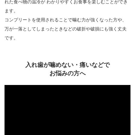
れた食べ物の温冷が わかりやすくお食事を楽しむことができ
ます。
コンプリートを使用されることで噛む力が強くなった方や、
万が一落としてしまったときなどの破折や破損にも強く丈夫
です。
入れ歯が噛めない・痛いなどで
お悩みの方へ