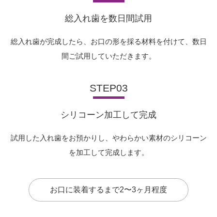
総入れ歯を数日間試用
総入れ歯が完成したら、お口の形を採る材料を付けて、数日
間ご試用していただきます。
STEP03
シリコーン加工して完成
試用した入れ歯をお預かりし、やわらかい素材のシリコーン
を加工して完成します。
お口に装着するまで2〜3ヶ月程度