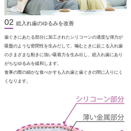
02
総入れ歯のゆるみを改善
歯ぐきにあたる部分に加工されたシリコーンの適度な弾力が
吸盤のような密閉性を生みだして、噛むときに起こる入れ歯
のさまざまな動きに強い吸着力を生み出し、総入れ歯にあり
がちなゆるみを緩和します。
食事の際の細かな食べかすも入れ歯と歯ぐきの間に入りにく
くなります。