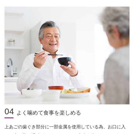
04
よく噛めて食事を楽しめる
上あごの歯ぐき部分に一部金属を使用している為、お口に入