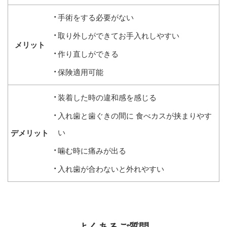
手術をする必要がない
取り外しができてお手入れしやすい
作り直しができる
保険適用可能
装着した時の違和感を感じる
入れ歯と歯ぐきの間に
食べカスが挟まりやす
い
噛む時に痛みが出る
入れ歯が合わないと外れやすい