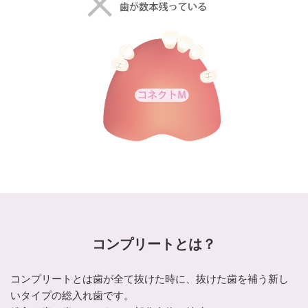
コンプリートとは？
コンプリートとは歯が全て抜けた時に、抜けた歯を補う新し
いタイプの総入れ歯です。