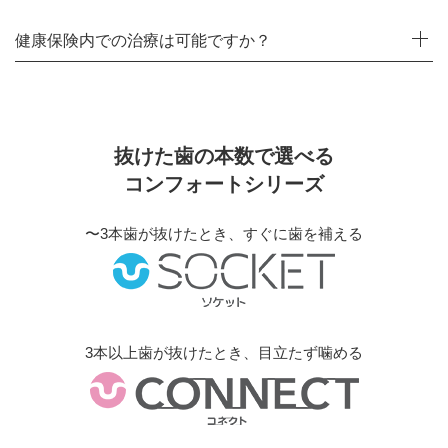
健康保険内での治療は可能ですか？
抜けた歯の本数で選べる
コンフォートシリーズ
〜3本歯が抜けたとき、すぐに歯を補える
3本以上歯が抜けたとき、目立たず噛める