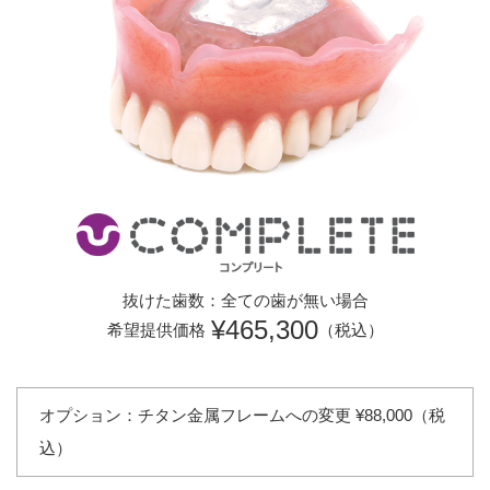
抜けた歯数：全ての歯が無い場合
¥465,300
希望提供価格
（税込）
オプション：チタン金属フレームへの変更 ¥88,000（税
込）