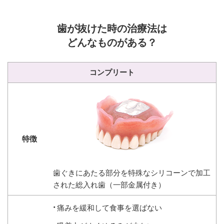
歯が抜けた時の治療法は
どんなものがある？
コンプリート
歯ぐきにあたる部分を特殊なシリコーンで加工
された総入れ歯（一部金属付き）
痛みを緩和して食事を選ばない