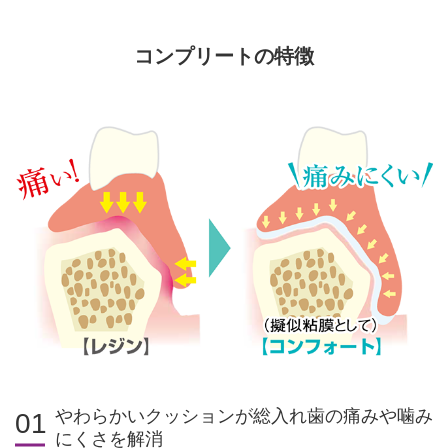
コンプリートの特徴
やわらかいクッションが総入れ歯の痛みや噛み
01
にくさを解消