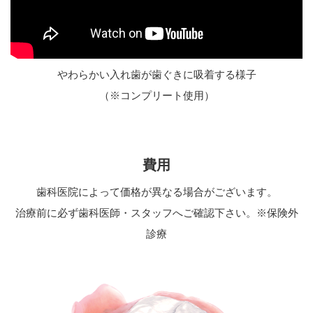
やわらかい入れ歯が歯ぐきに吸着する様子
（※コンプリート使用）
費用
歯科医院によって価格が異なる場合がございます。
治療前に必ず歯科医師・スタッフへご確認下さい。※保険外
診療