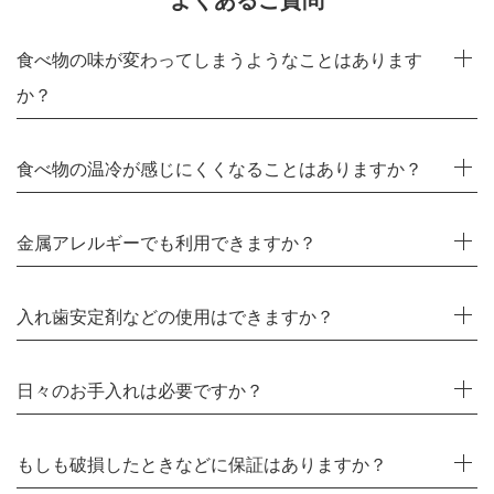
よくあるご質問
食べ物の味が変わってしまうようなことはあります
か？
食べ物の温冷が感じにくくなることはありますか？
金属アレルギーでも利用できますか？
入れ歯安定剤などの使用はできますか？
日々のお手入れは必要ですか？
もしも破損したときなどに保証はありますか？