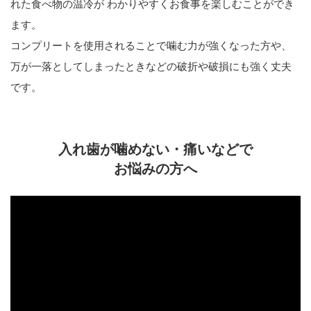
れた食べ物の温冷が わかりやすくお食事を楽しむことができ
ます。
コンプリートを使用されることで噛む力が強くなった方や、
万が一落としてしまったときなどの破折や破損にも強く丈夫
です。
入れ歯が噛めない・痛いなどで
お悩みの方へ