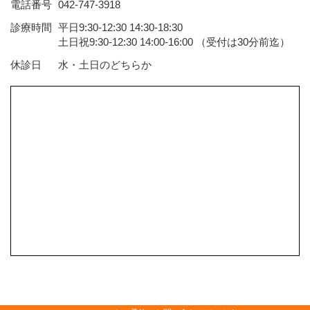
電話番号
042-747-3918
診療時間
平日9:30-12:30 14:30-18:30
土日祝9:30-12:30 14:00-16:00 （受付は30分前迄）
休診日
水・土日のどちらか