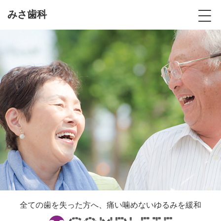
みさ歯科
全ての歯を失った方へ、痛い噛めないゆるみを緩和