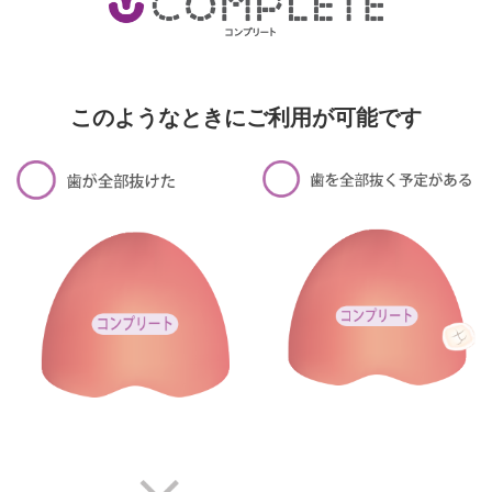
このようなときにご利用が可能です