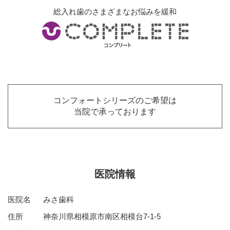
総入れ歯のさまざまなお悩みを緩和
コンフォートシリーズのご希望は
当院で承っております
医院情報
医院名
みさ歯科
住所
神奈川県相模原市南区相模台7-1-5