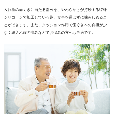
入れ歯の歯ぐきに当たる部分を、やわらかさが持続する特殊
シリコーンで加工している為、食事を選ばずに噛みしめるこ
とができます。また、クッション作用で歯ぐきへの負担が少
なく総入れ歯の痛みなどでお悩みの方へも最適です。