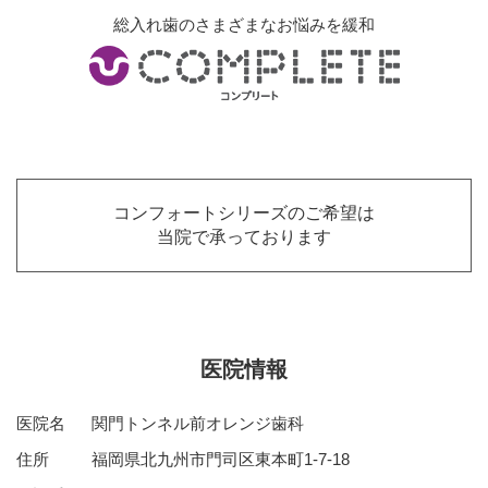
総入れ歯のさまざまなお悩みを緩和
コンフォートシリーズのご希望は
当院で承っております
医院情報
医院名
関門トンネル前オレンジ歯科
住所
福岡県北九州市門司区東本町1-7-18