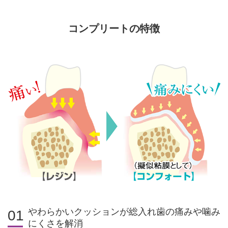
コンプリートの特徴
やわらかいクッションが総入れ歯の痛みや噛み
01
にくさを解消