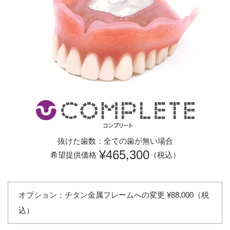
抜けた歯数：全ての歯が無い場合
¥465,300
希望提供価格
（税込）
オプション：チタン金属フレームへの変更 ¥88,000（税
込）