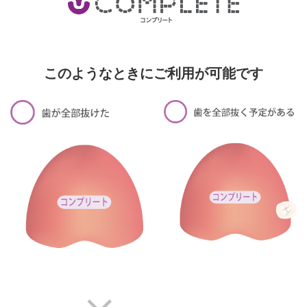
このようなときにご利用が可能です