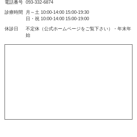
電話番号
093-332-6874
診療時間
月～土 10:00-14:00 15:00-19:30
日・祝 10:00-14:00 15:00-19:00
休診日
不定休（公式ホームページをご覧下さい）・年末年
始