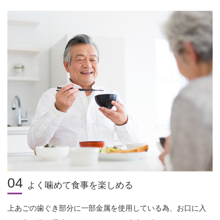
04
よく噛めて食事を楽しめる
上あごの歯ぐき部分に一部金属を使用している為、お口に入