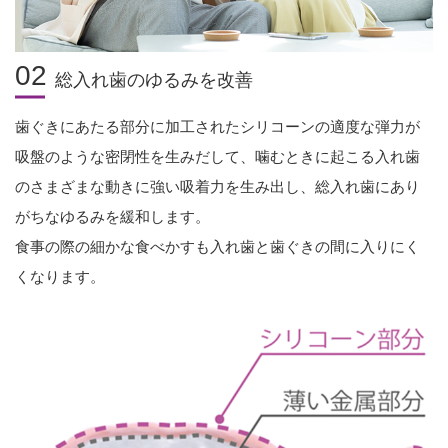
02
総入れ歯のゆるみを改善
歯ぐきにあたる部分に加工されたシリコーンの適度な弾力が
吸盤のような密閉性を生みだして、噛むときに起こる入れ歯
のさまざまな動きに強い吸着力を生み出し、総入れ歯にあり
がちなゆるみを緩和します。
食事の際の細かな食べかすも入れ歯と歯ぐきの間に入りにく
くなります。