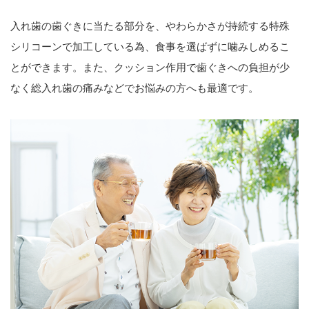
入れ歯の歯ぐきに当たる部分を、やわらかさが持続する特殊
シリコーンで加工している為、食事を選ばずに噛みしめるこ
とができます。また、クッション作用で歯ぐきへの負担が少
なく総入れ歯の痛みなどでお悩みの方へも最適です。