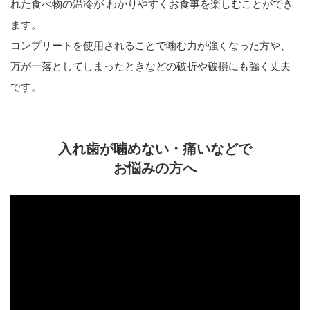
れた食べ物の温冷が わかりやすくお食事を楽しむことができ
ます。
コンプリートを使用されることで噛む力が強くなった方や、
万が一落としてしまったときなどの破折や破損にも強く丈夫
です。
入れ歯が噛めない・痛いなどで
お悩みの方へ