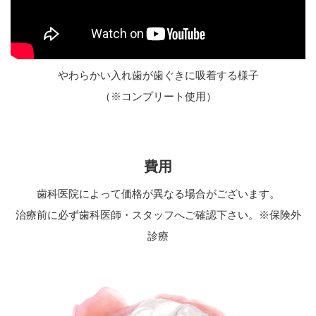
やわらかい入れ歯が歯ぐきに吸着する様子
（※コンプリート使用）
費用
歯科医院によって価格が異なる場合がございます。
治療前に必ず歯科医師・スタッフへご確認下さい。※保険外
診療