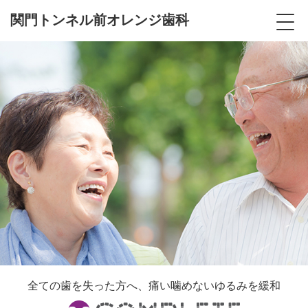
関門トンネル前オレンジ歯科
全ての歯を失った方へ、痛い噛めないゆるみを緩和