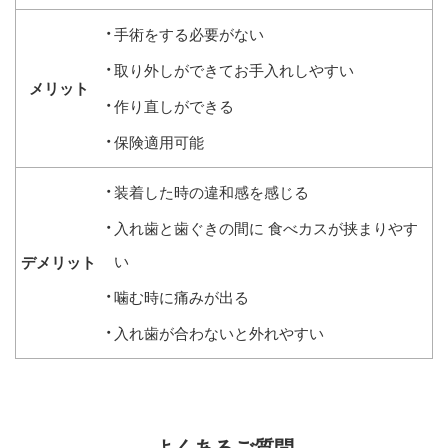
手術をする必要がない
取り外しができてお手入れしやすい
作り直しができる
保険適用可能
装着した時の違和感を感じる
入れ歯と歯ぐきの間に
食べカスが挟まりやす
い
噛む時に痛みが出る
入れ歯が合わないと外れやすい