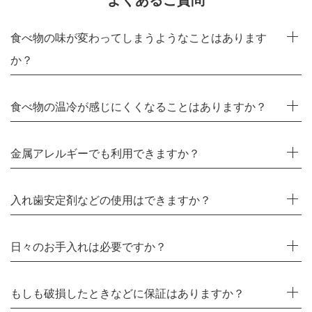
よくあるご質問
食べ物の味が変わってしまうようなことはあります
か？
食べ物の温冷が感じにくくなることはありますか？
金属アレルギーでも利用できますか？
入れ歯安定剤などの使用はできますか？
日々のお手入れは必要ですか？
もしも破損したときなどに保証はありますか？