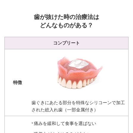
歯が抜けた時の治療法は
どんなものがある？
コンプリート
歯ぐきにあたる部分を特殊なシリコーンで加工
された総入れ歯（一部金属付き）
痛みを緩和して食事を選ばない