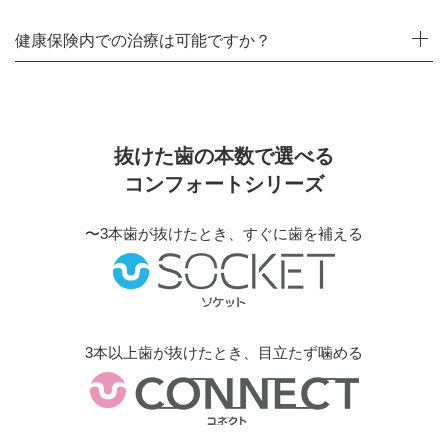
健康保険内での治療は可能ですか？
抜けた歯の本数で選べる
コンフォートシリーズ
〜3本歯が抜けたとき、すぐに歯を補える
3本以上歯が抜けたとき、目立たず噛める