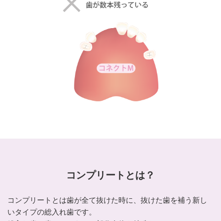
コンプリートとは？
コンプリートとは歯が全て抜けた時に、抜けた歯を補う新し
いタイプの総入れ歯です。