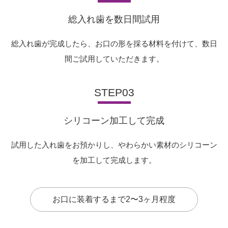
総入れ歯を数日間試用
総入れ歯が完成したら、お口の形を採る材料を付けて、数日
間ご試用していただきます。
STEP03
シリコーン加工して完成
試用した入れ歯をお預かりし、やわらかい素材のシリコーン
を加工して完成します。
お口に装着するまで2〜3ヶ月程度